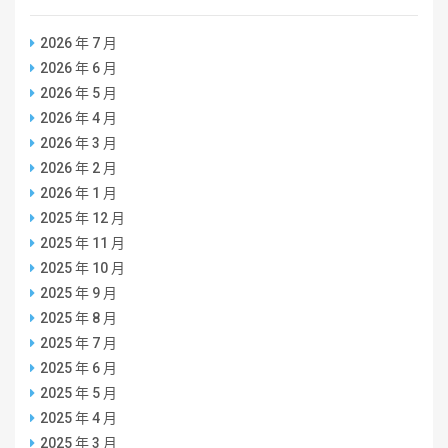
2026 年 7 月
2026 年 6 月
2026 年 5 月
2026 年 4 月
2026 年 3 月
2026 年 2 月
2026 年 1 月
2025 年 12 月
2025 年 11 月
2025 年 10 月
2025 年 9 月
2025 年 8 月
2025 年 7 月
2025 年 6 月
2025 年 5 月
2025 年 4 月
2025 年 3 月