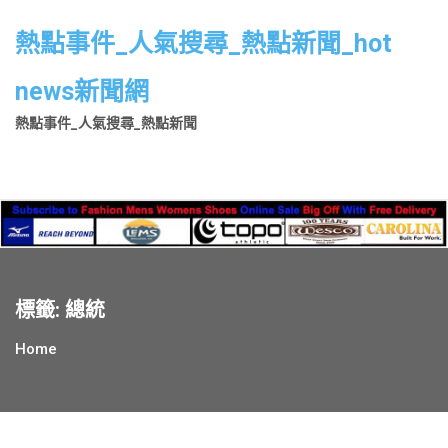
Skip
to
熱點事件_人氣搜尋_熱點新聞_hot
content
news新聞網
熱點事件_人氣搜尋_熱點新聞
標籤:
總統
Home