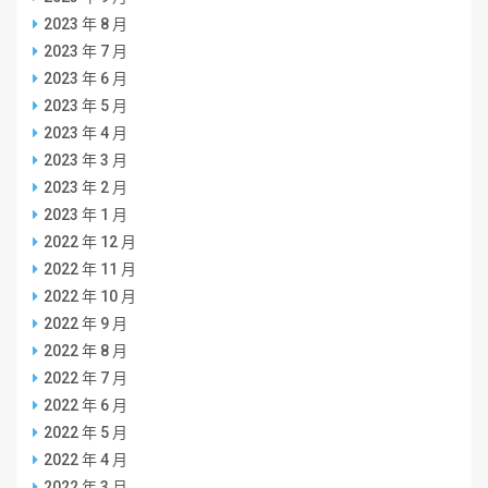
2023 年 8 月
2023 年 7 月
2023 年 6 月
2023 年 5 月
2023 年 4 月
2023 年 3 月
2023 年 2 月
2023 年 1 月
2022 年 12 月
2022 年 11 月
2022 年 10 月
2022 年 9 月
2022 年 8 月
2022 年 7 月
2022 年 6 月
2022 年 5 月
2022 年 4 月
2022 年 3 月