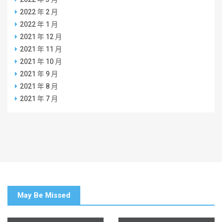
2022 年 2 月
2022 年 1 月
2021 年 12 月
2021 年 11 月
2021 年 10 月
2021 年 9 月
2021 年 8 月
2021 年 7 月
May Be Missed