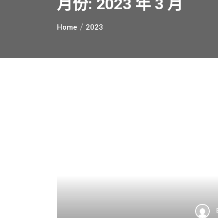
月份:
2023 年 3 月
Home
2023