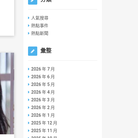
人氣搜尋
熱點事件
熱點新聞
彙整
2026 年 7 月
2026 年 6 月
2026 年 5 月
2026 年 4 月
2026 年 3 月
2026 年 2 月
2026 年 1 月
2025 年 12 月
2025 年 11 月