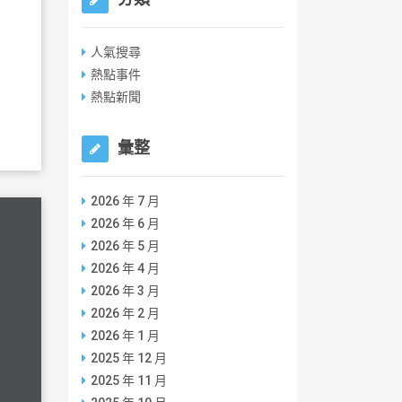
人氣搜尋
熱點事件
熱點新聞
彙整
2026 年 7 月
2026 年 6 月
2026 年 5 月
2026 年 4 月
2026 年 3 月
2026 年 2 月
2026 年 1 月
2025 年 12 月
2025 年 11 月