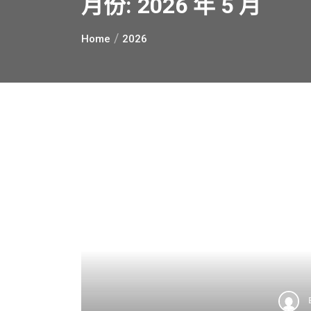
月份:
2026 年 5 月
Home
2026