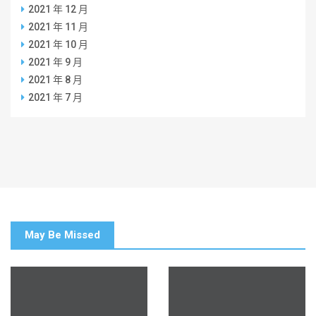
2021 年 12 月
2021 年 11 月
2021 年 10 月
2021 年 9 月
2021 年 8 月
2021 年 7 月
May Be Missed