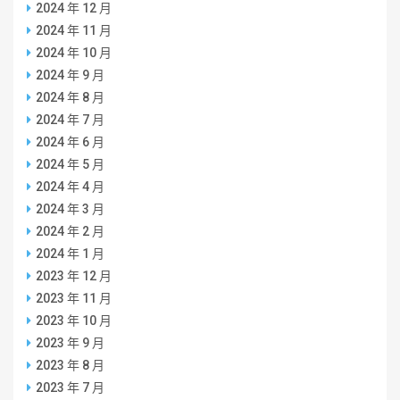
2024 年 12 月
2024 年 11 月
2024 年 10 月
2024 年 9 月
2024 年 8 月
2024 年 7 月
2024 年 6 月
2024 年 5 月
2024 年 4 月
2024 年 3 月
2024 年 2 月
2024 年 1 月
2023 年 12 月
2023 年 11 月
2023 年 10 月
2023 年 9 月
2023 年 8 月
2023 年 7 月