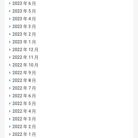
2023 年 6 月
2023 年 5 月
2023 年 4 月
2023 年 3 月
2023 年 2 月
2023 年 1 月
2022 年 12 月
2022 年 11 月
2022 年 10 月
2022 年 9 月
2022 年 8 月
2022 年 7 月
2022 年 6 月
2022 年 5 月
2022 年 4 月
2022 年 3 月
2022 年 2 月
2022 年 1 月