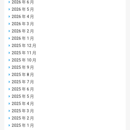
2026 年 6 月
2026 年 5 月
2026 年 4 月
2026 年 3 月
2026 年 2 月
2026 年 1 月
2025 年 12 月
2025 年 11 月
2025 年 10 月
2025 年 9 月
2025 年 8 月
2025 年 7 月
2025 年 6 月
2025 年 5 月
2025 年 4 月
2025 年 3 月
2025 年 2 月
2025 年 1 月