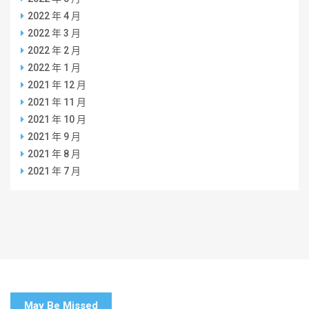
2022 年 4 月
2022 年 3 月
2022 年 2 月
2022 年 1 月
2021 年 12 月
2021 年 11 月
2021 年 10 月
2021 年 9 月
2021 年 8 月
2021 年 7 月
May Be Missed