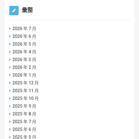
彙整
2026 年 7 月
2026 年 6 月
2026 年 5 月
2026 年 4 月
2026 年 3 月
2026 年 2 月
2026 年 1 月
2025 年 12 月
2025 年 11 月
2025 年 10 月
2025 年 9 月
2025 年 8 月
2025 年 7 月
2025 年 6 月
2025 年 5 月