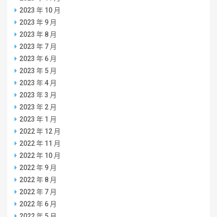
2023 年 10 月
2023 年 9 月
2023 年 8 月
2023 年 7 月
2023 年 6 月
2023 年 5 月
2023 年 4 月
2023 年 3 月
2023 年 2 月
2023 年 1 月
2022 年 12 月
2022 年 11 月
2022 年 10 月
2022 年 9 月
2022 年 8 月
2022 年 7 月
2022 年 6 月
2022 年 5 月