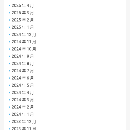
2025 年 4 月
2025 年 3 月
2025 年 2 月
2025 年 1 月
2024 年 12 月
2024 年 11 月
2024 年 10 月
2024 年 9 月
2024 年 8 月
2024 年 7 月
2024 年 6 月
2024 年 5 月
2024 年 4 月
2024 年 3 月
2024 年 2 月
2024 年 1 月
2023 年 12 月
2023 年 11 月