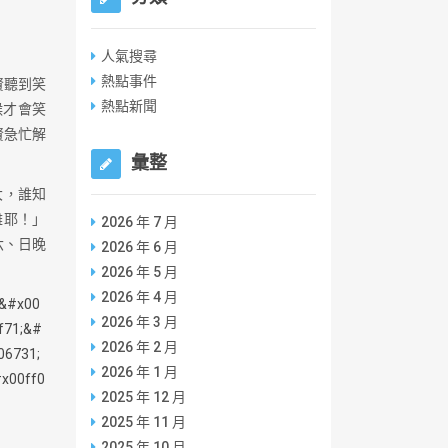
人氣搜尋
熱點事件
賢聽到笑
熱點新聞
候才會笑
賢急忙解
彙整
大，誰知
難耶！」
2026 年 7 月
六、日晚
2026 年 6 月
2026 年 5 月
2026 年 4 月
2026 年 3 月
2026 年 2 月
2026 年 1 月
2025 年 12 月
2025 年 11 月
2025 年 10 月