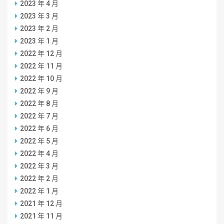
2023 年 4 月
2023 年 3 月
2023 年 2 月
2023 年 1 月
2022 年 12 月
2022 年 11 月
2022 年 10 月
2022 年 9 月
2022 年 8 月
2022 年 7 月
2022 年 6 月
2022 年 5 月
2022 年 4 月
2022 年 3 月
2022 年 2 月
2022 年 1 月
2021 年 12 月
2021 年 11 月