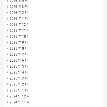
2026 年 4 月
2026 年 3 月
2026 年 2 月
2026 年 1 月
2025 年 12 月
2025 年 11 月
2025 年 10 月
2025 年 9 月
2025 年 8 月
2025 年 7 月
2025 年 6 月
2025 年 5 月
2025 年 4 月
2025 年 3 月
2025 年 2 月
2025 年 1 月
2024 年 12 月
2024 年 11 月