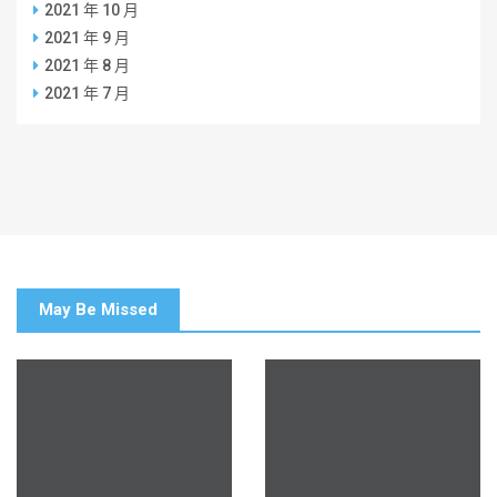
2021 年 10 月
2021 年 9 月
2021 年 8 月
2021 年 7 月
May Be Missed