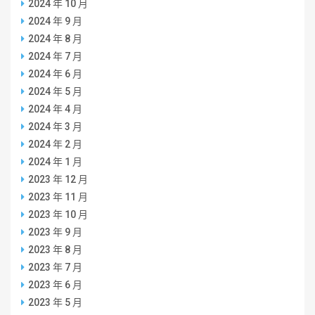
2024 年 10 月
2024 年 9 月
2024 年 8 月
2024 年 7 月
2024 年 6 月
2024 年 5 月
2024 年 4 月
2024 年 3 月
2024 年 2 月
2024 年 1 月
2023 年 12 月
2023 年 11 月
2023 年 10 月
2023 年 9 月
2023 年 8 月
2023 年 7 月
2023 年 6 月
2023 年 5 月