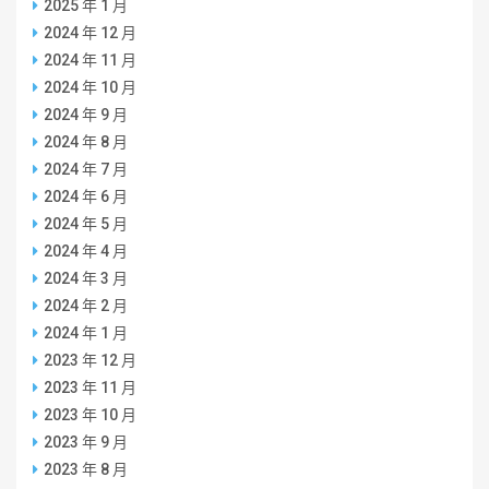
2025 年 1 月
2024 年 12 月
2024 年 11 月
2024 年 10 月
2024 年 9 月
2024 年 8 月
2024 年 7 月
2024 年 6 月
2024 年 5 月
2024 年 4 月
2024 年 3 月
2024 年 2 月
2024 年 1 月
2023 年 12 月
2023 年 11 月
2023 年 10 月
2023 年 9 月
2023 年 8 月