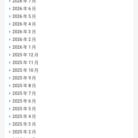
2026 年 7 月
2026 年 6 月
2026 年 5 月
2026 年 4 月
2026 年 3 月
2026 年 2 月
2026 年 1 月
2025 年 12 月
2025 年 11 月
2025 年 10 月
2025 年 9 月
2025 年 8 月
2025 年 7 月
2025 年 6 月
2025 年 5 月
2025 年 4 月
2025 年 3 月
2025 年 2 月