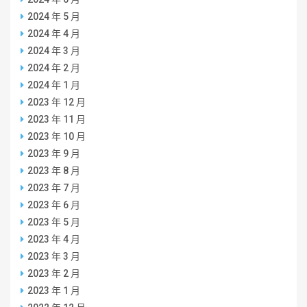
2024 年 5 月
2024 年 4 月
2024 年 3 月
2024 年 2 月
2024 年 1 月
2023 年 12 月
2023 年 11 月
2023 年 10 月
2023 年 9 月
2023 年 8 月
2023 年 7 月
2023 年 6 月
2023 年 5 月
2023 年 4 月
2023 年 3 月
2023 年 2 月
2023 年 1 月