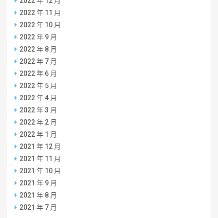
2022 年 12 月
2022 年 11 月
2022 年 10 月
2022 年 9 月
2022 年 8 月
2022 年 7 月
2022 年 6 月
2022 年 5 月
2022 年 4 月
2022 年 3 月
2022 年 2 月
2022 年 1 月
2021 年 12 月
2021 年 11 月
2021 年 10 月
2021 年 9 月
2021 年 8 月
2021 年 7 月