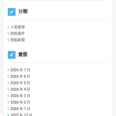
分類
人氣搜尋
熱點事件
熱點新聞
彙整
2026 年 7 月
2026 年 6 月
2026 年 5 月
2026 年 4 月
2026 年 3 月
2026 年 2 月
2026 年 1 月
2025 年 12 月