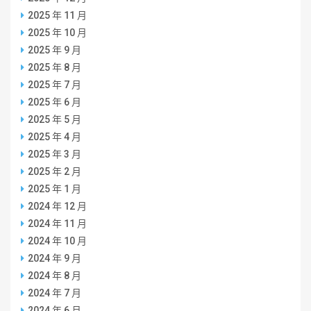
2025 年 11 月
2025 年 10 月
2025 年 9 月
2025 年 8 月
2025 年 7 月
2025 年 6 月
2025 年 5 月
2025 年 4 月
2025 年 3 月
2025 年 2 月
2025 年 1 月
2024 年 12 月
2024 年 11 月
2024 年 10 月
2024 年 9 月
2024 年 8 月
2024 年 7 月
2024 年 6 月