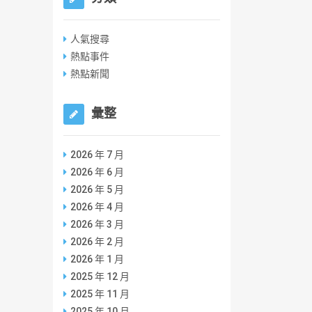
人氣搜尋
熱點事件
熱點新聞
彙整
2026 年 7 月
2026 年 6 月
2026 年 5 月
2026 年 4 月
2026 年 3 月
2026 年 2 月
2026 年 1 月
2025 年 12 月
2025 年 11 月
2025 年 10 月