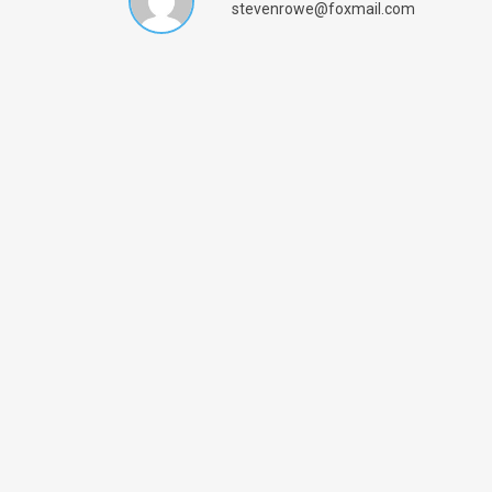
stevenrowe@foxmail.com