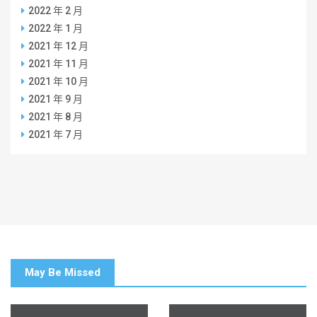
2022 年 2 月
2022 年 1 月
2021 年 12 月
2021 年 11 月
2021 年 10 月
2021 年 9 月
2021 年 8 月
2021 年 7 月
May Be Missed