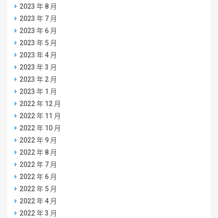
2023 年 8 月
2023 年 7 月
2023 年 6 月
2023 年 5 月
2023 年 4 月
2023 年 3 月
2023 年 2 月
2023 年 1 月
2022 年 12 月
2022 年 11 月
2022 年 10 月
2022 年 9 月
2022 年 8 月
2022 年 7 月
2022 年 6 月
2022 年 5 月
2022 年 4 月
2022 年 3 月