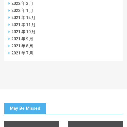
2022 年 2 月
2022 年 1 月
2021 年 12 月
2021 年 11 月
2021 年 10 月
2021 年 9 月
2021 年 8 月
2021 年 7 月
May Be Missed