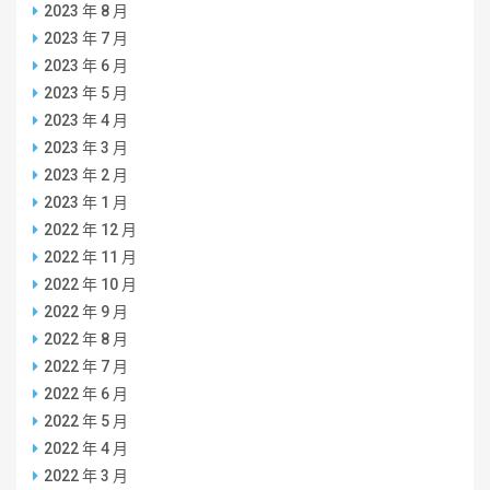
2023 年 8 月
2023 年 7 月
2023 年 6 月
2023 年 5 月
2023 年 4 月
2023 年 3 月
2023 年 2 月
2023 年 1 月
2022 年 12 月
2022 年 11 月
2022 年 10 月
2022 年 9 月
2022 年 8 月
2022 年 7 月
2022 年 6 月
2022 年 5 月
2022 年 4 月
2022 年 3 月