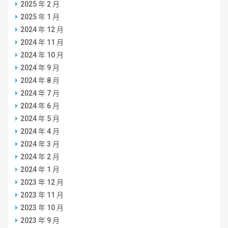
2025 年 2 月
2025 年 1 月
2024 年 12 月
2024 年 11 月
2024 年 10 月
2024 年 9 月
2024 年 8 月
2024 年 7 月
2024 年 6 月
2024 年 5 月
2024 年 4 月
2024 年 3 月
2024 年 2 月
2024 年 1 月
2023 年 12 月
2023 年 11 月
2023 年 10 月
2023 年 9 月