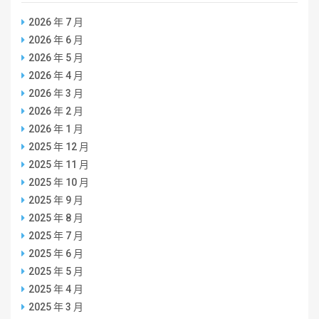
2026 年 7 月
2026 年 6 月
2026 年 5 月
2026 年 4 月
2026 年 3 月
2026 年 2 月
2026 年 1 月
2025 年 12 月
2025 年 11 月
2025 年 10 月
2025 年 9 月
2025 年 8 月
2025 年 7 月
2025 年 6 月
2025 年 5 月
2025 年 4 月
2025 年 3 月