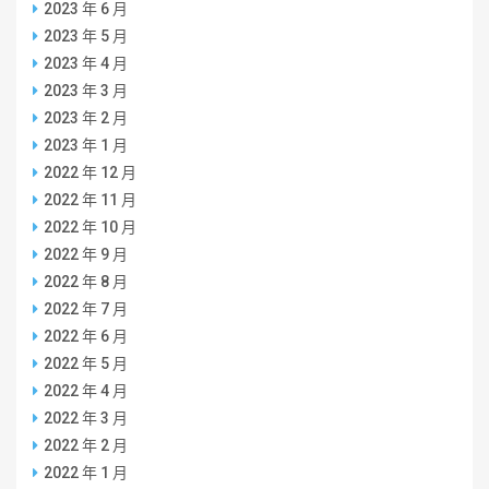
2023 年 6 月
2023 年 5 月
2023 年 4 月
2023 年 3 月
2023 年 2 月
2023 年 1 月
2022 年 12 月
2022 年 11 月
2022 年 10 月
2022 年 9 月
2022 年 8 月
2022 年 7 月
2022 年 6 月
2022 年 5 月
2022 年 4 月
2022 年 3 月
2022 年 2 月
2022 年 1 月