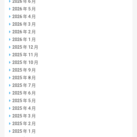
2026 年 6 月
2026 年 5 月
2026 年 4 月
2026 年 3 月
2026 年 2 月
2026 年 1 月
2025 年 12 月
2025 年 11 月
2025 年 10 月
2025 年 9 月
2025 年 8 月
2025 年 7 月
2025 年 6 月
2025 年 5 月
2025 年 4 月
2025 年 3 月
2025 年 2 月
2025 年 1 月