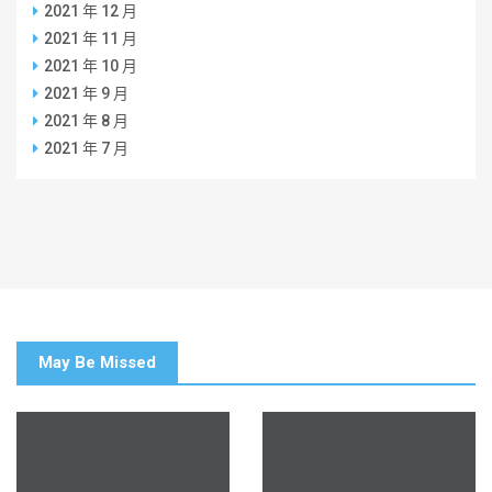
2021 年 12 月
2021 年 11 月
2021 年 10 月
2021 年 9 月
2021 年 8 月
2021 年 7 月
May Be Missed