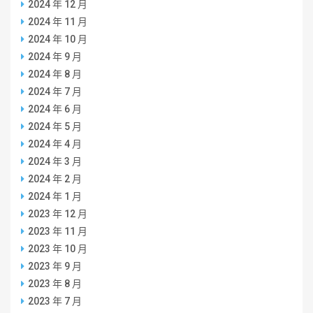
2024 年 12 月
2024 年 11 月
2024 年 10 月
2024 年 9 月
2024 年 8 月
2024 年 7 月
2024 年 6 月
2024 年 5 月
2024 年 4 月
2024 年 3 月
2024 年 2 月
2024 年 1 月
2023 年 12 月
2023 年 11 月
2023 年 10 月
2023 年 9 月
2023 年 8 月
2023 年 7 月