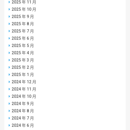
2025 年 11 月
2025 年 10 月
2025 年 9 月
2025 年 8 月
2025 年 7 月
2025 年 6 月
2025 年 5 月
2025 年 4 月
2025 年 3 月
2025 年 2 月
2025 年 1 月
2024 年 12 月
2024 年 11 月
2024 年 10 月
2024 年 9 月
2024 年 8 月
2024 年 7 月
2024 年 6 月