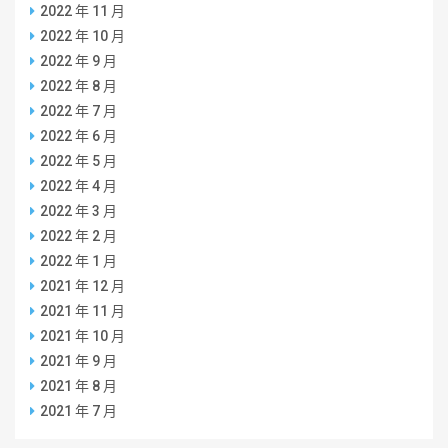
2022 年 11 月
2022 年 10 月
2022 年 9 月
2022 年 8 月
2022 年 7 月
2022 年 6 月
2022 年 5 月
2022 年 4 月
2022 年 3 月
2022 年 2 月
2022 年 1 月
2021 年 12 月
2021 年 11 月
2021 年 10 月
2021 年 9 月
2021 年 8 月
2021 年 7 月