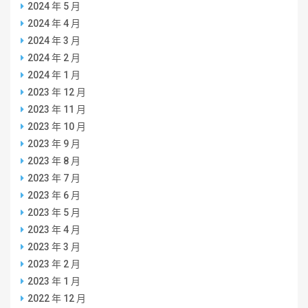
2024 年 5 月
2024 年 4 月
2024 年 3 月
2024 年 2 月
2024 年 1 月
2023 年 12 月
2023 年 11 月
2023 年 10 月
2023 年 9 月
2023 年 8 月
2023 年 7 月
2023 年 6 月
2023 年 5 月
2023 年 4 月
2023 年 3 月
2023 年 2 月
2023 年 1 月
2022 年 12 月