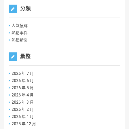
分類
人氣搜尋
熱點事件
熱點新聞
彙整
2026 年 7 月
2026 年 6 月
2026 年 5 月
2026 年 4 月
2026 年 3 月
2026 年 2 月
2026 年 1 月
2025 年 12 月