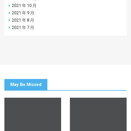
2021 年 10 月
2021 年 9 月
2021 年 8 月
2021 年 7 月
May Be Missed