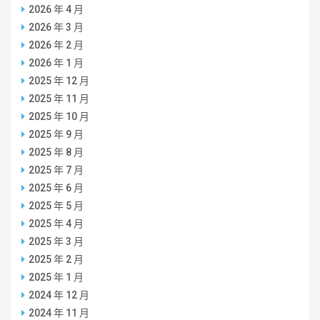
2026 年 4 月
2026 年 3 月
2026 年 2 月
2026 年 1 月
2025 年 12 月
2025 年 11 月
2025 年 10 月
2025 年 9 月
2025 年 8 月
2025 年 7 月
2025 年 6 月
2025 年 5 月
2025 年 4 月
2025 年 3 月
2025 年 2 月
2025 年 1 月
2024 年 12 月
2024 年 11 月