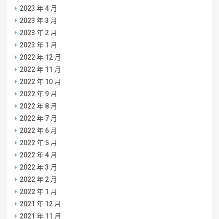
2023 年 4 月
2023 年 3 月
2023 年 2 月
2023 年 1 月
2022 年 12 月
2022 年 11 月
2022 年 10 月
2022 年 9 月
2022 年 8 月
2022 年 7 月
2022 年 6 月
2022 年 5 月
2022 年 4 月
2022 年 3 月
2022 年 2 月
2022 年 1 月
2021 年 12 月
2021 年 11 月