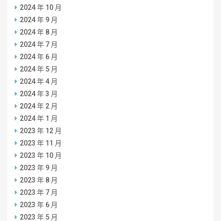
2024 年 10 月
2024 年 9 月
2024 年 8 月
2024 年 7 月
2024 年 6 月
2024 年 5 月
2024 年 4 月
2024 年 3 月
2024 年 2 月
2024 年 1 月
2023 年 12 月
2023 年 11 月
2023 年 10 月
2023 年 9 月
2023 年 8 月
2023 年 7 月
2023 年 6 月
2023 年 5 月