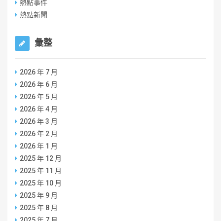
熱點事件
熱點新聞
彙整
2026 年 7 月
2026 年 6 月
2026 年 5 月
2026 年 4 月
2026 年 3 月
2026 年 2 月
2026 年 1 月
2025 年 12 月
2025 年 11 月
2025 年 10 月
2025 年 9 月
2025 年 8 月
2025 年 7 月