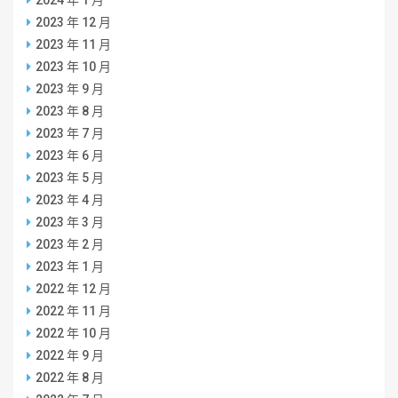
2024 年 1 月
2023 年 12 月
2023 年 11 月
2023 年 10 月
2023 年 9 月
2023 年 8 月
2023 年 7 月
2023 年 6 月
2023 年 5 月
2023 年 4 月
2023 年 3 月
2023 年 2 月
2023 年 1 月
2022 年 12 月
2022 年 11 月
2022 年 10 月
2022 年 9 月
2022 年 8 月