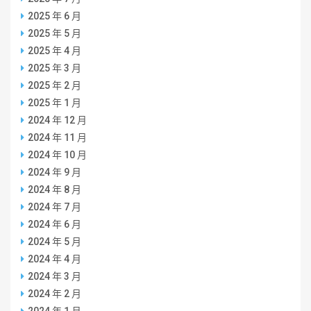
2025 年 6 月
2025 年 5 月
2025 年 4 月
2025 年 3 月
2025 年 2 月
2025 年 1 月
2024 年 12 月
2024 年 11 月
2024 年 10 月
2024 年 9 月
2024 年 8 月
2024 年 7 月
2024 年 6 月
2024 年 5 月
2024 年 4 月
2024 年 3 月
2024 年 2 月