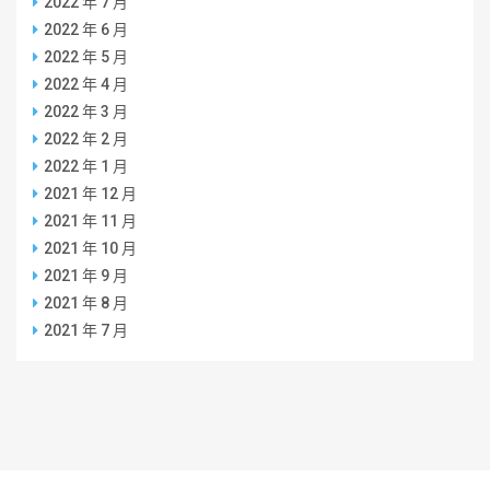
2022 年 7 月
2022 年 6 月
2022 年 5 月
2022 年 4 月
2022 年 3 月
2022 年 2 月
2022 年 1 月
2021 年 12 月
2021 年 11 月
2021 年 10 月
2021 年 9 月
2021 年 8 月
2021 年 7 月