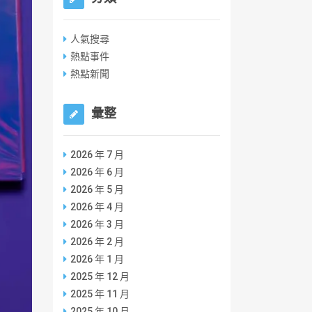
人氣搜尋
熱點事件
熱點新聞
彙整
2026 年 7 月
2026 年 6 月
2026 年 5 月
2026 年 4 月
2026 年 3 月
2026 年 2 月
2026 年 1 月
2025 年 12 月
2025 年 11 月
2025 年 10 月