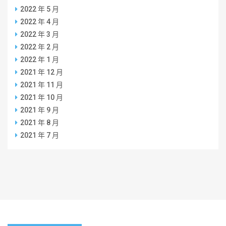
2022 年 5 月
2022 年 4 月
2022 年 3 月
2022 年 2 月
2022 年 1 月
2021 年 12 月
2021 年 11 月
2021 年 10 月
2021 年 9 月
2021 年 8 月
2021 年 7 月