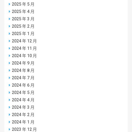
2025 年 5 月
2025 年 4 月
2025 年 3 月
2025 年 2 月
2025 年 1 月
2024 年 12 月
2024 年 11 月
2024 年 10 月
2024 年 9 月
2024 年 8 月
2024 年 7 月
2024 年 6 月
2024 年 5 月
2024 年 4 月
2024 年 3 月
2024 年 2 月
2024 年 1 月
2023 年 12 月