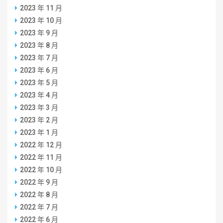
2023 年 11 月
2023 年 10 月
2023 年 9 月
2023 年 8 月
2023 年 7 月
2023 年 6 月
2023 年 5 月
2023 年 4 月
2023 年 3 月
2023 年 2 月
2023 年 1 月
2022 年 12 月
2022 年 11 月
2022 年 10 月
2022 年 9 月
2022 年 8 月
2022 年 7 月
2022 年 6 月