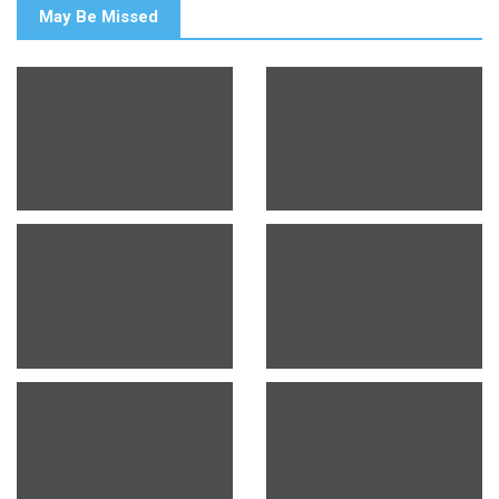
May Be Missed