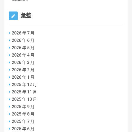
彙整
2026 年 7 月
2026 年 6 月
2026 年 5 月
2026 年 4 月
2026 年 3 月
2026 年 2 月
2026 年 1 月
2025 年 12 月
2025 年 11 月
2025 年 10 月
2025 年 9 月
2025 年 8 月
2025 年 7 月
2025 年 6 月