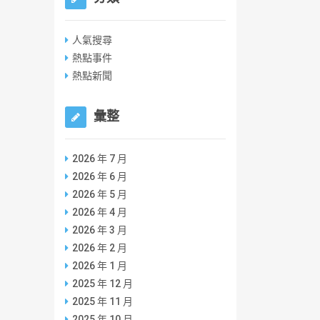
人氣搜尋
熱點事件
熱點新聞
彙整
2026 年 7 月
2026 年 6 月
2026 年 5 月
2026 年 4 月
2026 年 3 月
2026 年 2 月
2026 年 1 月
2025 年 12 月
2025 年 11 月
2025 年 10 月