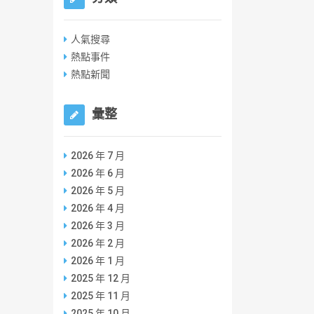
人氣搜尋
熱點事件
熱點新聞
彙整
2026 年 7 月
2026 年 6 月
2026 年 5 月
2026 年 4 月
2026 年 3 月
2026 年 2 月
2026 年 1 月
2025 年 12 月
2025 年 11 月
2025 年 10 月