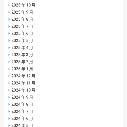
2025 年 10 月
2025 年 9 月
2025 年 8 月
2025 年 7 月
2025 年 6 月
2025 年 5 月
2025 年 4 月
2025 年 3 月
2025 年 2 月
2025 年 1 月
2024 年 12 月
2024 年 11 月
2024 年 10 月
2024 年 9 月
2024 年 8 月
2024 年 7 月
2024 年 6 月
2024 年 5 月