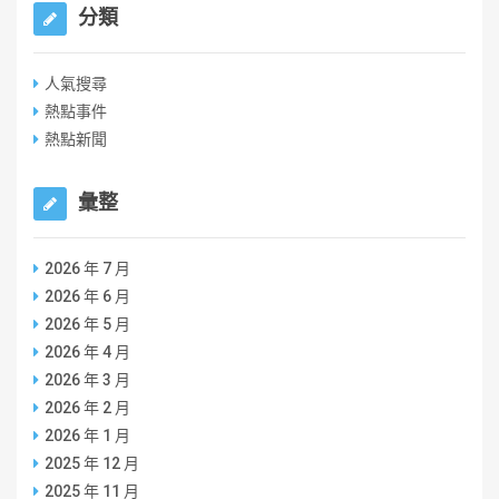
分類
人氣搜尋
熱點事件
熱點新聞
彙整
2026 年 7 月
2026 年 6 月
2026 年 5 月
2026 年 4 月
2026 年 3 月
2026 年 2 月
2026 年 1 月
2025 年 12 月
2025 年 11 月