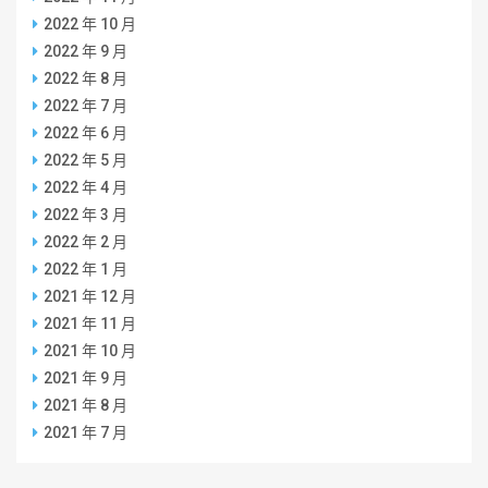
2022 年 10 月
2022 年 9 月
2022 年 8 月
2022 年 7 月
2022 年 6 月
2022 年 5 月
2022 年 4 月
2022 年 3 月
2022 年 2 月
2022 年 1 月
2021 年 12 月
2021 年 11 月
2021 年 10 月
2021 年 9 月
2021 年 8 月
2021 年 7 月