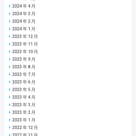
2024 年 4 月
2024 年 3 月
2024 年 2 月
2024 年 1 月
2023 年 12 月
2023 年 11 月
2023 年 10 月
2023 年 9 月
2023 年 8 月
2023 年 7 月
2023 年 6 月
2023 年 5 月
2023 年 4 月
2023 年 3 月
2023 年 2 月
2023 年 1 月
2022 年 12 月
2022 年 11 月