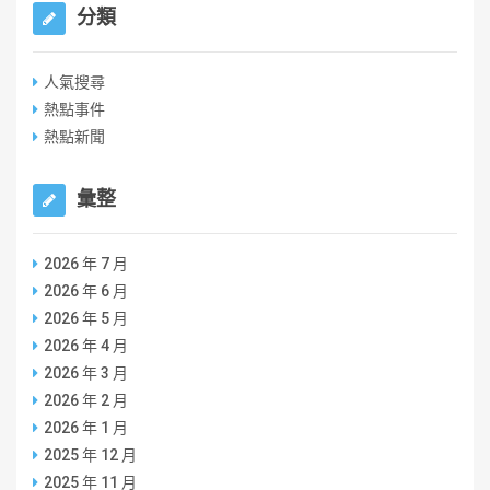
分類
人氣搜尋
熱點事件
熱點新聞
彙整
2026 年 7 月
2026 年 6 月
2026 年 5 月
2026 年 4 月
2026 年 3 月
2026 年 2 月
2026 年 1 月
2025 年 12 月
2025 年 11 月