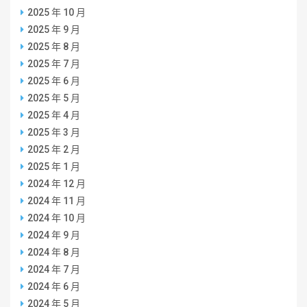
2025 年 10 月
2025 年 9 月
2025 年 8 月
2025 年 7 月
2025 年 6 月
2025 年 5 月
2025 年 4 月
2025 年 3 月
2025 年 2 月
2025 年 1 月
2024 年 12 月
2024 年 11 月
2024 年 10 月
2024 年 9 月
2024 年 8 月
2024 年 7 月
2024 年 6 月
2024 年 5 月