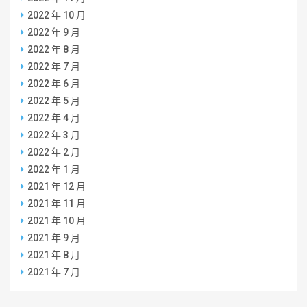
2022 年 10 月
2022 年 9 月
2022 年 8 月
2022 年 7 月
2022 年 6 月
2022 年 5 月
2022 年 4 月
2022 年 3 月
2022 年 2 月
2022 年 1 月
2021 年 12 月
2021 年 11 月
2021 年 10 月
2021 年 9 月
2021 年 8 月
2021 年 7 月