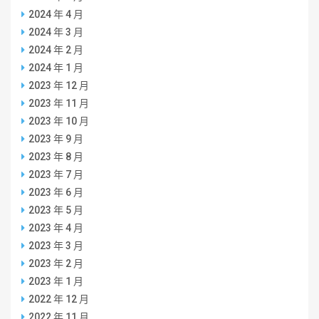
2024 年 4 月
2024 年 3 月
2024 年 2 月
2024 年 1 月
2023 年 12 月
2023 年 11 月
2023 年 10 月
2023 年 9 月
2023 年 8 月
2023 年 7 月
2023 年 6 月
2023 年 5 月
2023 年 4 月
2023 年 3 月
2023 年 2 月
2023 年 1 月
2022 年 12 月
2022 年 11 月