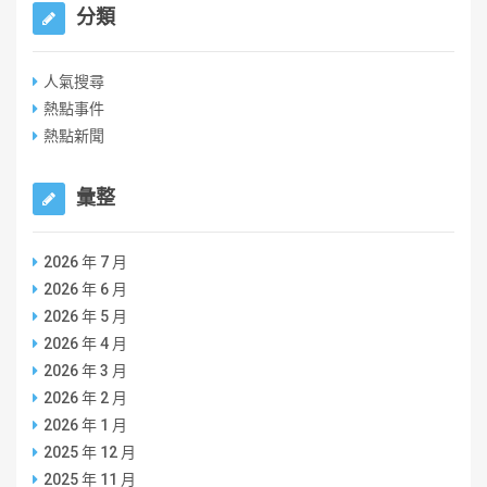
分類
人氣搜尋
熱點事件
熱點新聞
彙整
2026 年 7 月
2026 年 6 月
2026 年 5 月
2026 年 4 月
2026 年 3 月
2026 年 2 月
2026 年 1 月
2025 年 12 月
2025 年 11 月