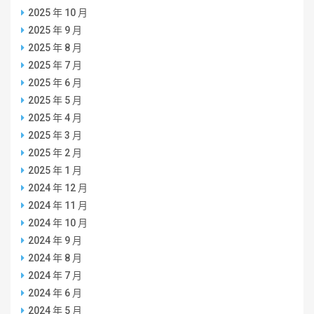
2025 年 10 月
2025 年 9 月
2025 年 8 月
2025 年 7 月
2025 年 6 月
2025 年 5 月
2025 年 4 月
2025 年 3 月
2025 年 2 月
2025 年 1 月
2024 年 12 月
2024 年 11 月
2024 年 10 月
2024 年 9 月
2024 年 8 月
2024 年 7 月
2024 年 6 月
2024 年 5 月