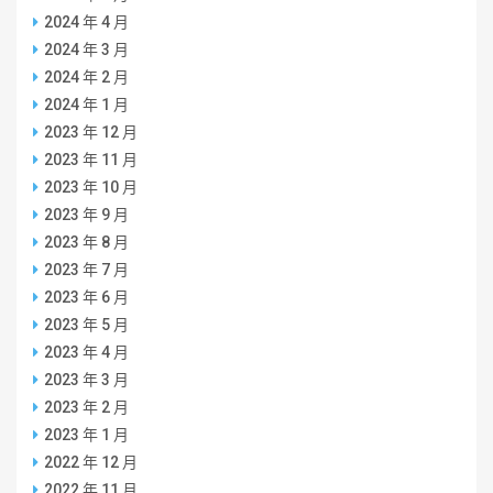
2024 年 4 月
2024 年 3 月
2024 年 2 月
2024 年 1 月
2023 年 12 月
2023 年 11 月
2023 年 10 月
2023 年 9 月
2023 年 8 月
2023 年 7 月
2023 年 6 月
2023 年 5 月
2023 年 4 月
2023 年 3 月
2023 年 2 月
2023 年 1 月
2022 年 12 月
2022 年 11 月