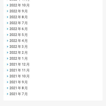
2022 年 10 月
2022 年 9 月
2022 年 8 月
2022 年 7 月
2022 年 6 月
2022 年 5 月
2022 年 4 月
2022 年 3 月
2022 年 2 月
2022 年 1 月
2021 年 12 月
2021 年 11 月
2021 年 10 月
2021 年 9 月
2021 年 8 月
2021 年 7 月