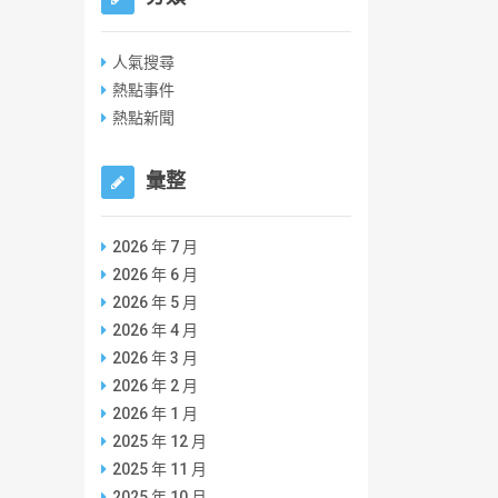
人氣搜尋
熱點事件
熱點新聞
彙整
2026 年 7 月
2026 年 6 月
2026 年 5 月
2026 年 4 月
2026 年 3 月
2026 年 2 月
2026 年 1 月
2025 年 12 月
2025 年 11 月
2025 年 10 月