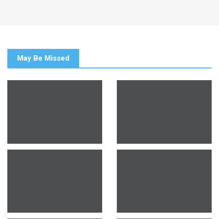
May Be Missed