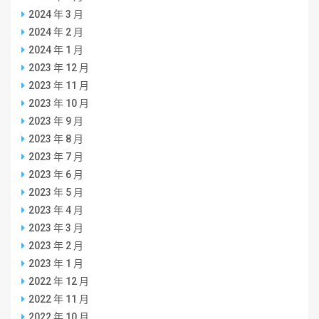
2024 年 3 月
2024 年 2 月
2024 年 1 月
2023 年 12 月
2023 年 11 月
2023 年 10 月
2023 年 9 月
2023 年 8 月
2023 年 7 月
2023 年 6 月
2023 年 5 月
2023 年 4 月
2023 年 3 月
2023 年 2 月
2023 年 1 月
2022 年 12 月
2022 年 11 月
2022 年 10 月