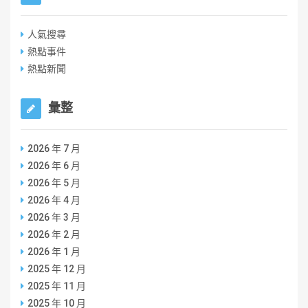
人氣搜尋
熱點事件
熱點新聞
彙整
2026 年 7 月
2026 年 6 月
2026 年 5 月
2026 年 4 月
2026 年 3 月
2026 年 2 月
2026 年 1 月
2025 年 12 月
2025 年 11 月
2025 年 10 月