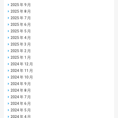
2025 年 9 月
2025 年 8 月
2025 年 7 月
2025 年 6 月
2025 年 5 月
2025 年 4 月
2025 年 3 月
2025 年 2 月
2025 年 1 月
2024 年 12 月
2024 年 11 月
2024 年 10 月
2024 年 9 月
2024 年 8 月
2024 年 7 月
2024 年 6 月
2024 年 5 月
2024 年 4 月