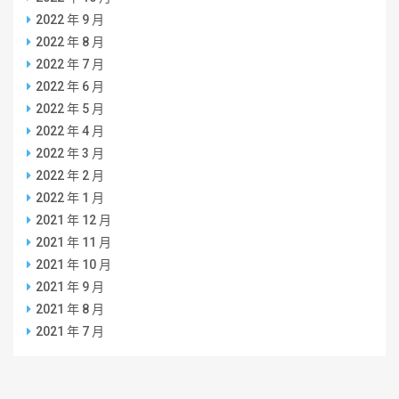
2022 年 9 月
2022 年 8 月
2022 年 7 月
2022 年 6 月
2022 年 5 月
2022 年 4 月
2022 年 3 月
2022 年 2 月
2022 年 1 月
2021 年 12 月
2021 年 11 月
2021 年 10 月
2021 年 9 月
2021 年 8 月
2021 年 7 月