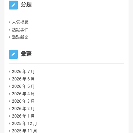
分類
人氣搜尋
熱點事件
熱點新聞
彙整
2026 年 7 月
2026 年 6 月
2026 年 5 月
2026 年 4 月
2026 年 3 月
2026 年 2 月
2026 年 1 月
2025 年 12 月
2025 年 11 月