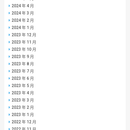
2024 年 4 月
2024 年 3 月
2024 年 2 月
2024 年 1 月
2023 年 12 月
2023 年 11 月
2023 年 10 月
2023 年 9 月
2023 年 8 月
2023 年 7 月
2023 年 6 月
2023 年 5 月
2023 年 4 月
2023 年 3 月
2023 年 2 月
2023 年 1 月
2022 年 12 月
2022 年 11 月