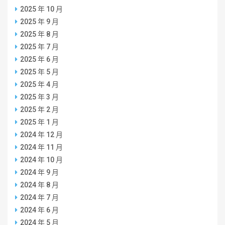
2025 年 10 月
2025 年 9 月
2025 年 8 月
2025 年 7 月
2025 年 6 月
2025 年 5 月
2025 年 4 月
2025 年 3 月
2025 年 2 月
2025 年 1 月
2024 年 12 月
2024 年 11 月
2024 年 10 月
2024 年 9 月
2024 年 8 月
2024 年 7 月
2024 年 6 月
2024 年 5 月