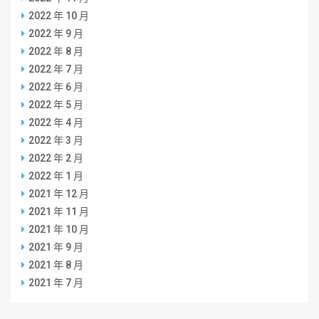
2022 年 10 月
2022 年 9 月
2022 年 8 月
2022 年 7 月
2022 年 6 月
2022 年 5 月
2022 年 4 月
2022 年 3 月
2022 年 2 月
2022 年 1 月
2021 年 12 月
2021 年 11 月
2021 年 10 月
2021 年 9 月
2021 年 8 月
2021 年 7 月