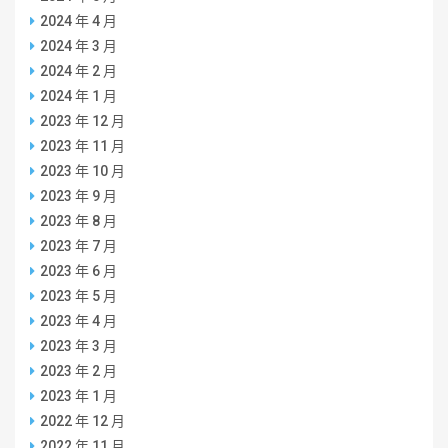
2024 年 4 月
2024 年 3 月
2024 年 2 月
2024 年 1 月
2023 年 12 月
2023 年 11 月
2023 年 10 月
2023 年 9 月
2023 年 8 月
2023 年 7 月
2023 年 6 月
2023 年 5 月
2023 年 4 月
2023 年 3 月
2023 年 2 月
2023 年 1 月
2022 年 12 月
2022 年 11 月