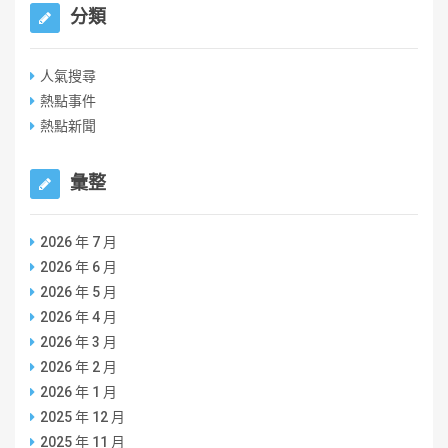
分類
人氣搜尋
熱點事件
熱點新聞
彙整
2026 年 7 月
2026 年 6 月
2026 年 5 月
2026 年 4 月
2026 年 3 月
2026 年 2 月
2026 年 1 月
2025 年 12 月
2025 年 11 月