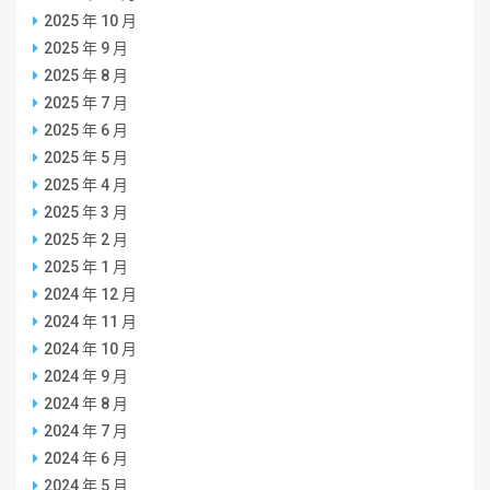
2025 年 10 月
2025 年 9 月
2025 年 8 月
2025 年 7 月
2025 年 6 月
2025 年 5 月
2025 年 4 月
2025 年 3 月
2025 年 2 月
2025 年 1 月
2024 年 12 月
2024 年 11 月
2024 年 10 月
2024 年 9 月
2024 年 8 月
2024 年 7 月
2024 年 6 月
2024 年 5 月