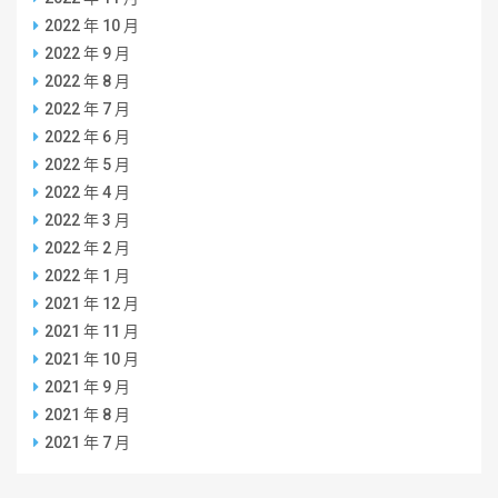
2022 年 10 月
2022 年 9 月
2022 年 8 月
2022 年 7 月
2022 年 6 月
2022 年 5 月
2022 年 4 月
2022 年 3 月
2022 年 2 月
2022 年 1 月
2021 年 12 月
2021 年 11 月
2021 年 10 月
2021 年 9 月
2021 年 8 月
2021 年 7 月