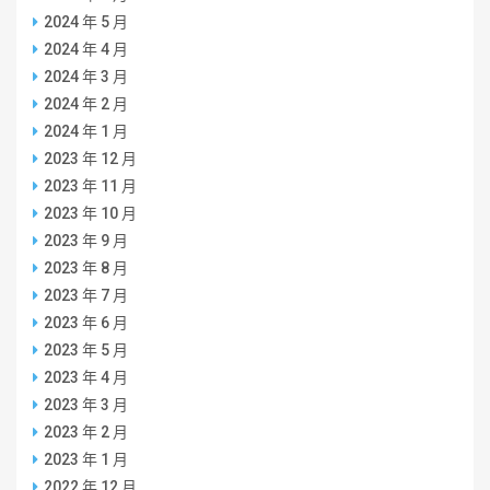
2024 年 5 月
2024 年 4 月
2024 年 3 月
2024 年 2 月
2024 年 1 月
2023 年 12 月
2023 年 11 月
2023 年 10 月
2023 年 9 月
2023 年 8 月
2023 年 7 月
2023 年 6 月
2023 年 5 月
2023 年 4 月
2023 年 3 月
2023 年 2 月
2023 年 1 月
2022 年 12 月