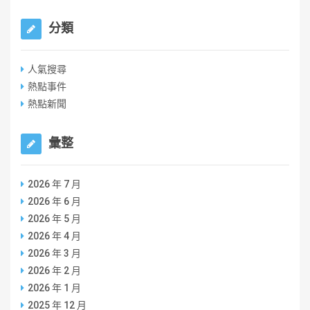
分類
人氣搜尋
熱點事件
熱點新聞
彙整
2026 年 7 月
2026 年 6 月
2026 年 5 月
2026 年 4 月
2026 年 3 月
2026 年 2 月
2026 年 1 月
2025 年 12 月