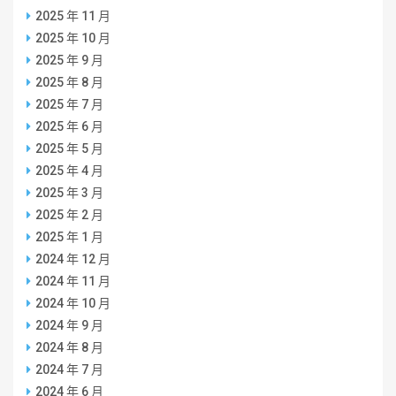
2025 年 11 月
2025 年 10 月
2025 年 9 月
2025 年 8 月
2025 年 7 月
2025 年 6 月
2025 年 5 月
2025 年 4 月
2025 年 3 月
2025 年 2 月
2025 年 1 月
2024 年 12 月
2024 年 11 月
2024 年 10 月
2024 年 9 月
2024 年 8 月
2024 年 7 月
2024 年 6 月