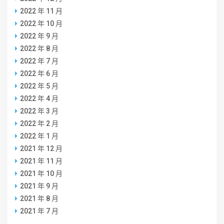
2022 年 11 月
2022 年 10 月
2022 年 9 月
2022 年 8 月
2022 年 7 月
2022 年 6 月
2022 年 5 月
2022 年 4 月
2022 年 3 月
2022 年 2 月
2022 年 1 月
2021 年 12 月
2021 年 11 月
2021 年 10 月
2021 年 9 月
2021 年 8 月
2021 年 7 月