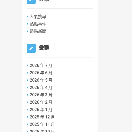
人氣搜尋
熱點事件
熱點新聞
彙整
2026 年 7 月
2026 年 6 月
2026 年 5 月
2026 年 4 月
2026 年 3 月
2026 年 2 月
2026 年 1 月
2025 年 12 月
2025 年 11 月
2025 年 10 月