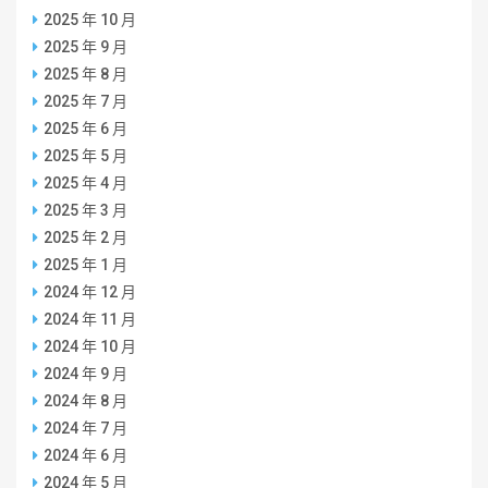
2025 年 10 月
2025 年 9 月
2025 年 8 月
2025 年 7 月
2025 年 6 月
2025 年 5 月
2025 年 4 月
2025 年 3 月
2025 年 2 月
2025 年 1 月
2024 年 12 月
2024 年 11 月
2024 年 10 月
2024 年 9 月
2024 年 8 月
2024 年 7 月
2024 年 6 月
2024 年 5 月