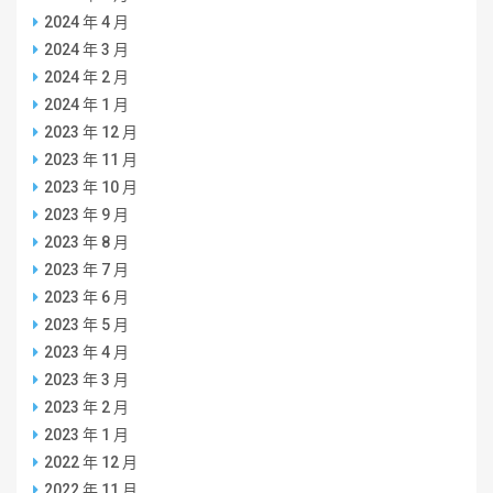
2024 年 4 月
2024 年 3 月
2024 年 2 月
2024 年 1 月
2023 年 12 月
2023 年 11 月
2023 年 10 月
2023 年 9 月
2023 年 8 月
2023 年 7 月
2023 年 6 月
2023 年 5 月
2023 年 4 月
2023 年 3 月
2023 年 2 月
2023 年 1 月
2022 年 12 月
2022 年 11 月