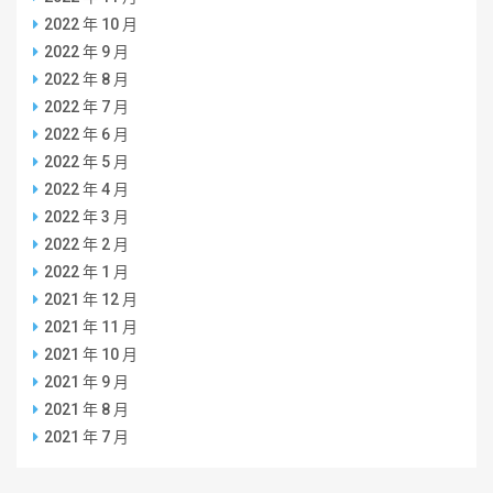
2022 年 10 月
2022 年 9 月
2022 年 8 月
2022 年 7 月
2022 年 6 月
2022 年 5 月
2022 年 4 月
2022 年 3 月
2022 年 2 月
2022 年 1 月
2021 年 12 月
2021 年 11 月
2021 年 10 月
2021 年 9 月
2021 年 8 月
2021 年 7 月