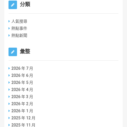
分類
人氣搜尋
熱點事件
熱點新聞
彙整
2026 年 7 月
2026 年 6 月
2026 年 5 月
2026 年 4 月
2026 年 3 月
2026 年 2 月
2026 年 1 月
2025 年 12 月
2025 年 11 月