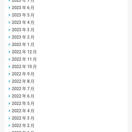
2023 年 7 月
2023 年 6 月
2023 年 5 月
2023 年 4 月
2023 年 3 月
2023 年 2 月
2023 年 1 月
2022 年 12 月
2022 年 11 月
2022 年 10 月
2022 年 9 月
2022 年 8 月
2022 年 7 月
2022 年 6 月
2022 年 5 月
2022 年 4 月
2022 年 3 月
2022 年 2 月