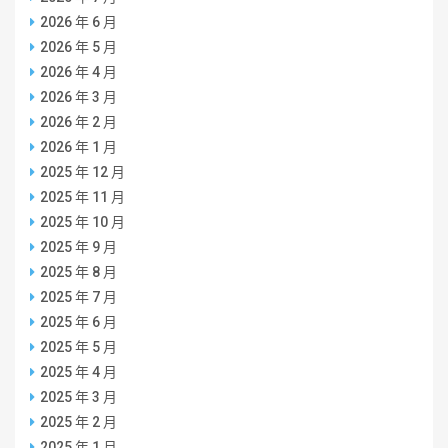
2026 年 6 月
2026 年 5 月
2026 年 4 月
2026 年 3 月
2026 年 2 月
2026 年 1 月
2025 年 12 月
2025 年 11 月
2025 年 10 月
2025 年 9 月
2025 年 8 月
2025 年 7 月
2025 年 6 月
2025 年 5 月
2025 年 4 月
2025 年 3 月
2025 年 2 月
2025 年 1 月