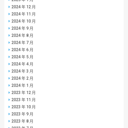
2024 年 12 月
2024 年 11 月
2024 年 10 月
2024 年 9 月
2024 年 8 月
2024 年 7 月
2024 年 6 月
2024 年 5 月
2024 年 4 月
2024 年 3 月
2024 年 2 月
2024 年 1 月
2023 年 12 月
2023 年 11 月
2023 年 10 月
2023 年 9 月
2023 年 8 月