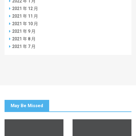
2022 年 1 月
2021 年 12 月
2021 年 11 月
2021 年 10 月
2021 年 9 月
2021 年 8 月
2021 年 7 月
May Be Missed