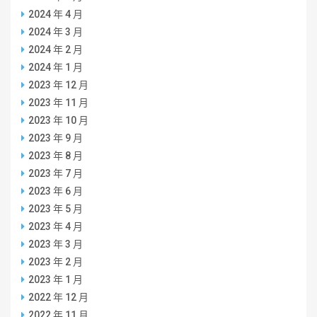
2024 年 4 月
2024 年 3 月
2024 年 2 月
2024 年 1 月
2023 年 12 月
2023 年 11 月
2023 年 10 月
2023 年 9 月
2023 年 8 月
2023 年 7 月
2023 年 6 月
2023 年 5 月
2023 年 4 月
2023 年 3 月
2023 年 2 月
2023 年 1 月
2022 年 12 月
2022 年 11 月