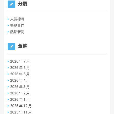
分類
人氣搜尋
熱點事件
熱點新聞
彙整
2026 年 7 月
2026 年 6 月
2026 年 5 月
2026 年 4 月
2026 年 3 月
2026 年 2 月
2026 年 1 月
2025 年 12 月
2025 年 11 月