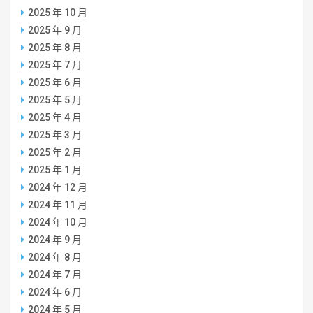
2025 年 10 月
2025 年 9 月
2025 年 8 月
2025 年 7 月
2025 年 6 月
2025 年 5 月
2025 年 4 月
2025 年 3 月
2025 年 2 月
2025 年 1 月
2024 年 12 月
2024 年 11 月
2024 年 10 月
2024 年 9 月
2024 年 8 月
2024 年 7 月
2024 年 6 月
2024 年 5 月