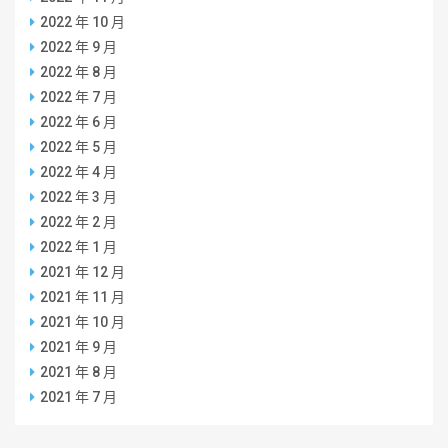
2022 年 10 月
2022 年 9 月
2022 年 8 月
2022 年 7 月
2022 年 6 月
2022 年 5 月
2022 年 4 月
2022 年 3 月
2022 年 2 月
2022 年 1 月
2021 年 12 月
2021 年 11 月
2021 年 10 月
2021 年 9 月
2021 年 8 月
2021 年 7 月