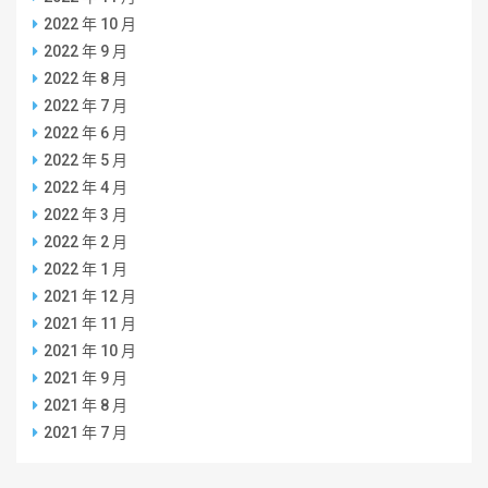
2022 年 10 月
2022 年 9 月
2022 年 8 月
2022 年 7 月
2022 年 6 月
2022 年 5 月
2022 年 4 月
2022 年 3 月
2022 年 2 月
2022 年 1 月
2021 年 12 月
2021 年 11 月
2021 年 10 月
2021 年 9 月
2021 年 8 月
2021 年 7 月