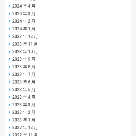
2024 年 4 月
2024 年 3 月
2024 年 2 月
2024 年 1 月
2023 年 12 月
2023 年 11 月
2023 年 10 月
2023 年 9 月
2023 年 8 月
2023 年 7 月
2023 年 6 月
2023 年 5 月
2023 年 4 月
2023 年 3 月
2023 年 2 月
2023 年 1 月
2022 年 12 月
2022 年 11 月