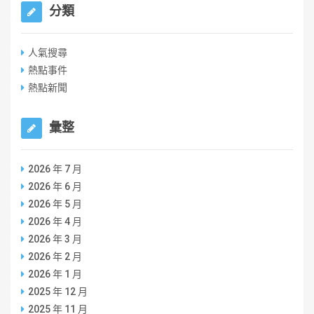
分類
人氣搜尋
熱點事件
熱點新聞
彙整
2026 年 7 月
2026 年 6 月
2026 年 5 月
2026 年 4 月
2026 年 3 月
2026 年 2 月
2026 年 1 月
2025 年 12 月
2025 年 11 月