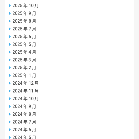
2025 年 10 月
2025 年 9 月
2025 年 8 月
2025 年 7 月
2025 年 6 月
2025 年 5 月
2025 年 4 月
2025 年 3 月
2025 年 2 月
2025 年 1 月
2024 年 12 月
2024 年 11 月
2024 年 10 月
2024 年 9 月
2024 年 8 月
2024 年 7 月
2024 年 6 月
2024 年 5 月