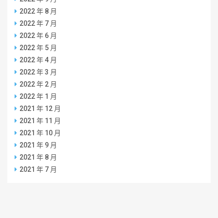
2022 年 8 月
2022 年 7 月
2022 年 6 月
2022 年 5 月
2022 年 4 月
2022 年 3 月
2022 年 2 月
2022 年 1 月
2021 年 12 月
2021 年 11 月
2021 年 10 月
2021 年 9 月
2021 年 8 月
2021 年 7 月