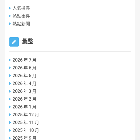
人氣搜尋
熱點事件
熱點新聞
彙整
2026 年 7 月
2026 年 6 月
2026 年 5 月
2026 年 4 月
2026 年 3 月
2026 年 2 月
2026 年 1 月
2025 年 12 月
2025 年 11 月
2025 年 10 月
2025 年 9 月