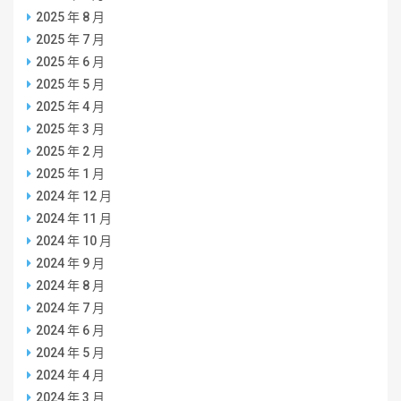
2025 年 8 月
2025 年 7 月
2025 年 6 月
2025 年 5 月
2025 年 4 月
2025 年 3 月
2025 年 2 月
2025 年 1 月
2024 年 12 月
2024 年 11 月
2024 年 10 月
2024 年 9 月
2024 年 8 月
2024 年 7 月
2024 年 6 月
2024 年 5 月
2024 年 4 月
2024 年 3 月