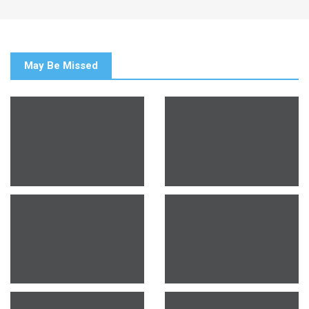
May Be Missed