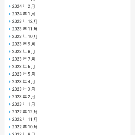
2024 年 2 月
2024 年 1 月
2023 年 12 月
2023 年 11 月
2023 年 10 月
2023 年 9 月
2023 年 8 月
2023 年 7 月
2023 年 6 月
2023 年 5 月
2023 年 4 月
2023 年 3 月
2023 年 2 月
2023 年 1 月
2022 年 12 月
2022 年 11 月
2022 年 10 月
2022 年 9 月