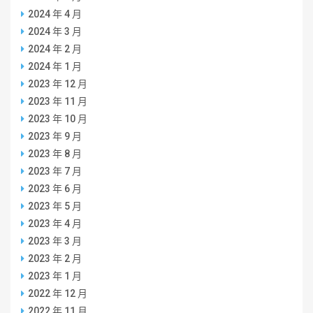
2024 年 4 月
2024 年 3 月
2024 年 2 月
2024 年 1 月
2023 年 12 月
2023 年 11 月
2023 年 10 月
2023 年 9 月
2023 年 8 月
2023 年 7 月
2023 年 6 月
2023 年 5 月
2023 年 4 月
2023 年 3 月
2023 年 2 月
2023 年 1 月
2022 年 12 月
2022 年 11 月