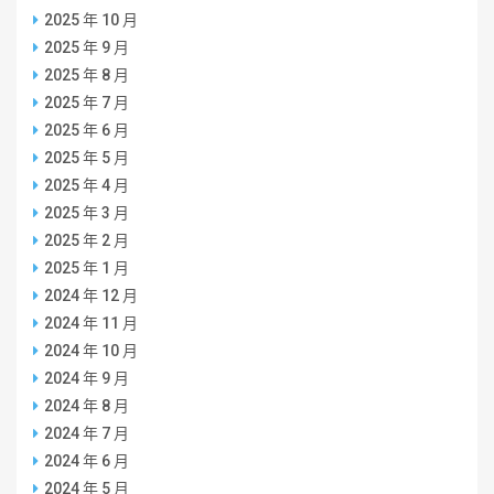
2025 年 10 月
2025 年 9 月
2025 年 8 月
2025 年 7 月
2025 年 6 月
2025 年 5 月
2025 年 4 月
2025 年 3 月
2025 年 2 月
2025 年 1 月
2024 年 12 月
2024 年 11 月
2024 年 10 月
2024 年 9 月
2024 年 8 月
2024 年 7 月
2024 年 6 月
2024 年 5 月