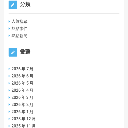
分類
人氣搜尋
熱點事件
熱點新聞
彙整
2026 年 7 月
2026 年 6 月
2026 年 5 月
2026 年 4 月
2026 年 3 月
2026 年 2 月
2026 年 1 月
2025 年 12 月
2025 年 11 月