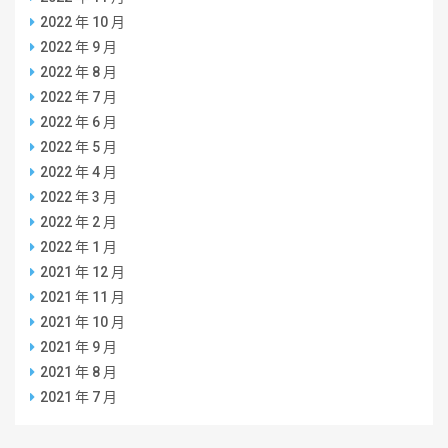
2022 年 10 月
2022 年 9 月
2022 年 8 月
2022 年 7 月
2022 年 6 月
2022 年 5 月
2022 年 4 月
2022 年 3 月
2022 年 2 月
2022 年 1 月
2021 年 12 月
2021 年 11 月
2021 年 10 月
2021 年 9 月
2021 年 8 月
2021 年 7 月