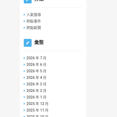
人氣搜尋
熱點事件
熱點新聞
彙整
2026 年 7 月
2026 年 6 月
2026 年 5 月
2026 年 4 月
2026 年 3 月
2026 年 2 月
2026 年 1 月
2025 年 12 月
2025 年 11 月
2025 年 10 月