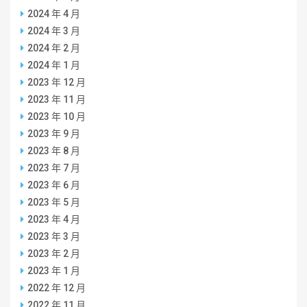
2024 年 4 月
2024 年 3 月
2024 年 2 月
2024 年 1 月
2023 年 12 月
2023 年 11 月
2023 年 10 月
2023 年 9 月
2023 年 8 月
2023 年 7 月
2023 年 6 月
2023 年 5 月
2023 年 4 月
2023 年 3 月
2023 年 2 月
2023 年 1 月
2022 年 12 月
2022 年 11 月