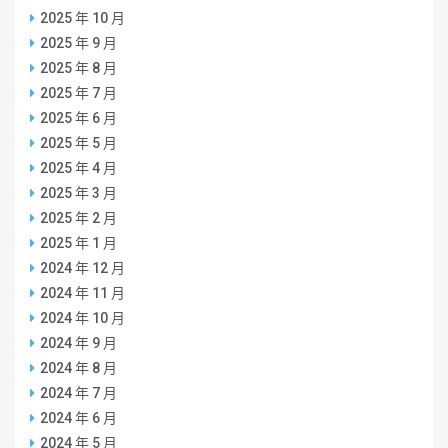
2025 年 10 月
2025 年 9 月
2025 年 8 月
2025 年 7 月
2025 年 6 月
2025 年 5 月
2025 年 4 月
2025 年 3 月
2025 年 2 月
2025 年 1 月
2024 年 12 月
2024 年 11 月
2024 年 10 月
2024 年 9 月
2024 年 8 月
2024 年 7 月
2024 年 6 月
2024 年 5 月