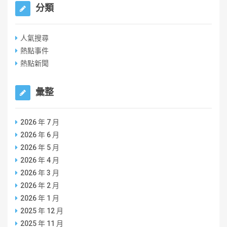
分類
人氣搜尋
熱點事件
熱點新聞
彙整
2026 年 7 月
2026 年 6 月
2026 年 5 月
2026 年 4 月
2026 年 3 月
2026 年 2 月
2026 年 1 月
2025 年 12 月
2025 年 11 月