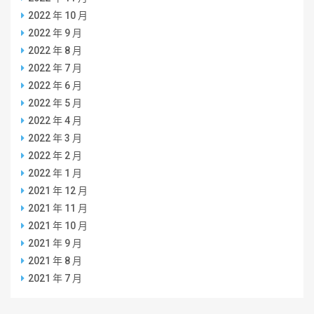
2022 年 10 月
2022 年 9 月
2022 年 8 月
2022 年 7 月
2022 年 6 月
2022 年 5 月
2022 年 4 月
2022 年 3 月
2022 年 2 月
2022 年 1 月
2021 年 12 月
2021 年 11 月
2021 年 10 月
2021 年 9 月
2021 年 8 月
2021 年 7 月