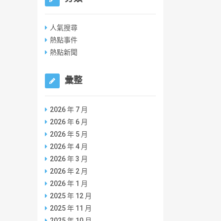
人氣搜尋
熱點事件
熱點新聞
彙整
2026 年 7 月
2026 年 6 月
2026 年 5 月
2026 年 4 月
2026 年 3 月
2026 年 2 月
2026 年 1 月
2025 年 12 月
2025 年 11 月
2025 年 10 月