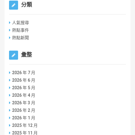
分類
人氣搜尋
熱點事件
熱點新聞
彙整
2026 年 7 月
2026 年 6 月
2026 年 5 月
2026 年 4 月
2026 年 3 月
2026 年 2 月
2026 年 1 月
2025 年 12 月
2025 年 11 月