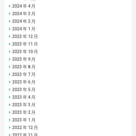
2024 年 4 月
2024 年 3 月
2024 年 2 月
2024 年 1 月
2023 年 12 月
2023 年 11 月
2023 年 10 月
2023 年 9 月
2023 年 8 月
2023 年 7 月
2023 年 6 月
2023 年 5 月
2023 年 4 月
2023 年 3 月
2023 年 2 月
2023 年 1 月
2022 年 12 月
2022 年 11 月