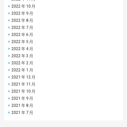
2022 年 10 月
2022 年 9 月
2022 年 8 月
2022 年 7 月
2022 年 6 月
2022 年 5 月
2022 年 4 月
2022 年 3 月
2022 年 2 月
2022 年 1 月
2021 年 12 月
2021 年 11 月
2021 年 10 月
2021 年 9 月
2021 年 8 月
2021 年 7 月