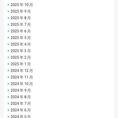
2025 年 10 月
2025 年 9 月
2025 年 8 月
2025 年 7 月
2025 年 6 月
2025 年 5 月
2025 年 4 月
2025 年 3 月
2025 年 2 月
2025 年 1 月
2024 年 12 月
2024 年 11 月
2024 年 10 月
2024 年 9 月
2024 年 8 月
2024 年 7 月
2024 年 6 月
2024 年 5 月