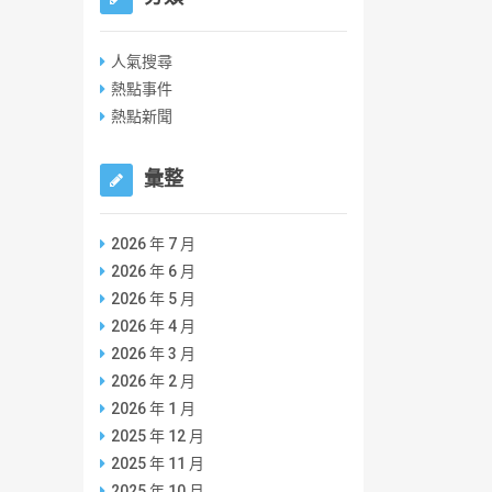
人氣搜尋
熱點事件
熱點新聞
彙整
2026 年 7 月
2026 年 6 月
2026 年 5 月
2026 年 4 月
2026 年 3 月
2026 年 2 月
2026 年 1 月
2025 年 12 月
2025 年 11 月
2025 年 10 月