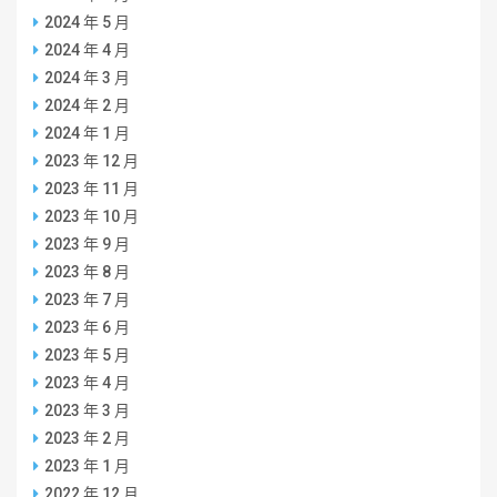
2024 年 5 月
2024 年 4 月
2024 年 3 月
2024 年 2 月
2024 年 1 月
2023 年 12 月
2023 年 11 月
2023 年 10 月
2023 年 9 月
2023 年 8 月
2023 年 7 月
2023 年 6 月
2023 年 5 月
2023 年 4 月
2023 年 3 月
2023 年 2 月
2023 年 1 月
2022 年 12 月