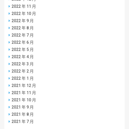
2022 年 11 月
2022 年 10 月
2022 年 9 月
2022 年 8 月
2022 年 7 月
2022 年 6 月
2022 年 5 月
2022 年 4 月
2022 年 3 月
2022 年 2 月
2022 年 1 月
2021 年 12 月
2021 年 11 月
2021 年 10 月
2021 年 9 月
2021 年 8 月
2021 年 7 月