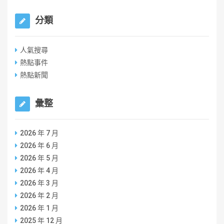
分類
人氣搜尋
熱點事件
熱點新聞
彙整
2026 年 7 月
2026 年 6 月
2026 年 5 月
2026 年 4 月
2026 年 3 月
2026 年 2 月
2026 年 1 月
2025 年 12 月