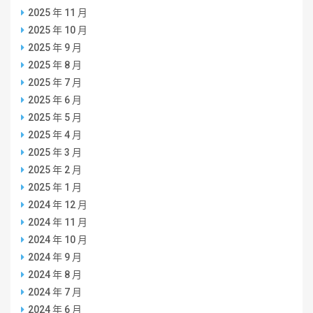
2025 年 11 月
2025 年 10 月
2025 年 9 月
2025 年 8 月
2025 年 7 月
2025 年 6 月
2025 年 5 月
2025 年 4 月
2025 年 3 月
2025 年 2 月
2025 年 1 月
2024 年 12 月
2024 年 11 月
2024 年 10 月
2024 年 9 月
2024 年 8 月
2024 年 7 月
2024 年 6 月