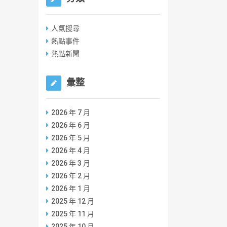
人氣搜尋
熱點事件
熱點新聞
彙整
2026 年 7 月
2026 年 6 月
2026 年 5 月
2026 年 4 月
2026 年 3 月
2026 年 2 月
2026 年 1 月
2025 年 12 月
2025 年 11 月
2025 年 10 月