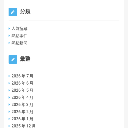
分類
人氣搜尋
熱點事件
熱點新聞
彙整
2026 年 7 月
2026 年 6 月
2026 年 5 月
2026 年 4 月
2026 年 3 月
2026 年 2 月
2026 年 1 月
2025 年 12 月