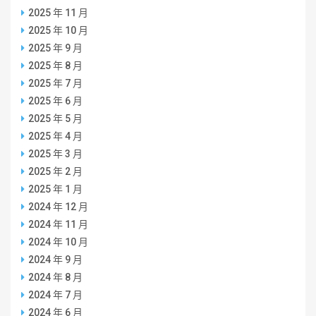
2025 年 11 月
2025 年 10 月
2025 年 9 月
2025 年 8 月
2025 年 7 月
2025 年 6 月
2025 年 5 月
2025 年 4 月
2025 年 3 月
2025 年 2 月
2025 年 1 月
2024 年 12 月
2024 年 11 月
2024 年 10 月
2024 年 9 月
2024 年 8 月
2024 年 7 月
2024 年 6 月