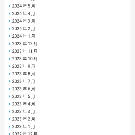
2024 年 5 月
2024 年 4 月
2024 年 3 月
2024 年 2 月
2024 年 1 月
2023 年 12 月
2023 年 11 月
2023 年 10 月
2023 年 9 月
2023 年 8 月
2023 年 7 月
2023 年 6 月
2023 年 5 月
2023 年 4 月
2023 年 3 月
2023 年 2 月
2023 年 1 月
2022 年 12 月