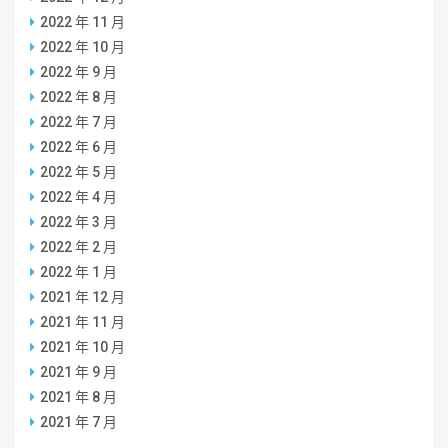
2022 年 11 月
2022 年 10 月
2022 年 9 月
2022 年 8 月
2022 年 7 月
2022 年 6 月
2022 年 5 月
2022 年 4 月
2022 年 3 月
2022 年 2 月
2022 年 1 月
2021 年 12 月
2021 年 11 月
2021 年 10 月
2021 年 9 月
2021 年 8 月
2021 年 7 月