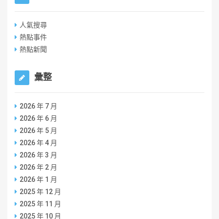
人氣搜尋
熱點事件
熱點新聞
彙整
2026 年 7 月
2026 年 6 月
2026 年 5 月
2026 年 4 月
2026 年 3 月
2026 年 2 月
2026 年 1 月
2025 年 12 月
2025 年 11 月
2025 年 10 月