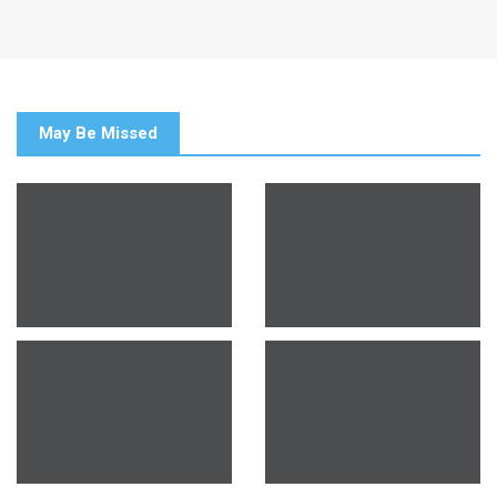
May Be Missed