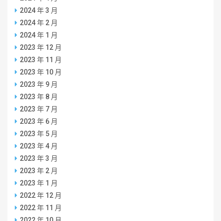
2024 年 3 月
2024 年 2 月
2024 年 1 月
2023 年 12 月
2023 年 11 月
2023 年 10 月
2023 年 9 月
2023 年 8 月
2023 年 7 月
2023 年 6 月
2023 年 5 月
2023 年 4 月
2023 年 3 月
2023 年 2 月
2023 年 1 月
2022 年 12 月
2022 年 11 月
2022 年 10 月