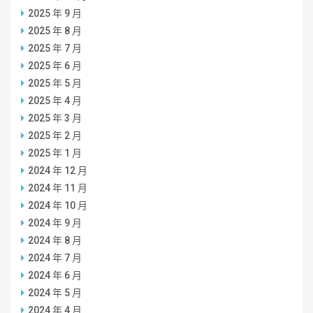
2025 年 9 月
2025 年 8 月
2025 年 7 月
2025 年 6 月
2025 年 5 月
2025 年 4 月
2025 年 3 月
2025 年 2 月
2025 年 1 月
2024 年 12 月
2024 年 11 月
2024 年 10 月
2024 年 9 月
2024 年 8 月
2024 年 7 月
2024 年 6 月
2024 年 5 月
2024 年 4 月