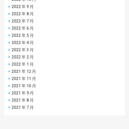
2022 年 9 月
2022 年 8 月
2022 年 7 月
2022 年 6 月
2022 年 5 月
2022 年 4 月
2022 年 3 月
2022 年 2 月
2022 年 1 月
2021 年 12 月
2021 年 11 月
2021 年 10 月
2021 年 9 月
2021 年 8 月
2021 年 7 月