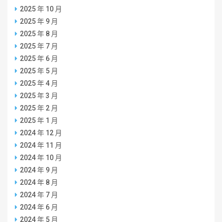
2025 年 10 月
2025 年 9 月
2025 年 8 月
2025 年 7 月
2025 年 6 月
2025 年 5 月
2025 年 4 月
2025 年 3 月
2025 年 2 月
2025 年 1 月
2024 年 12 月
2024 年 11 月
2024 年 10 月
2024 年 9 月
2024 年 8 月
2024 年 7 月
2024 年 6 月
2024 年 5 月