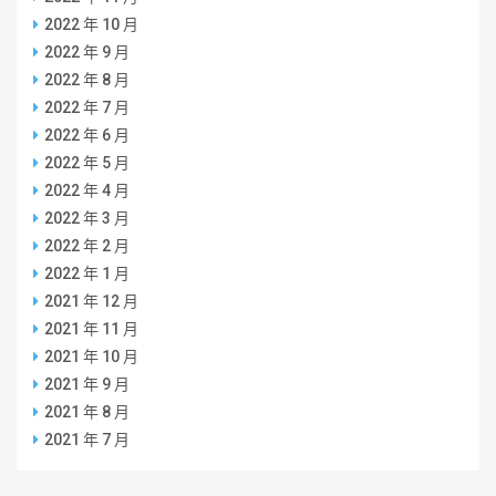
2022 年 10 月
2022 年 9 月
2022 年 8 月
2022 年 7 月
2022 年 6 月
2022 年 5 月
2022 年 4 月
2022 年 3 月
2022 年 2 月
2022 年 1 月
2021 年 12 月
2021 年 11 月
2021 年 10 月
2021 年 9 月
2021 年 8 月
2021 年 7 月