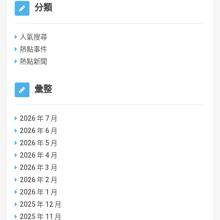
分類
人氣搜尋
熱點事件
熱點新聞
彙整
2026 年 7 月
2026 年 6 月
2026 年 5 月
2026 年 4 月
2026 年 3 月
2026 年 2 月
2026 年 1 月
2025 年 12 月
2025 年 11 月