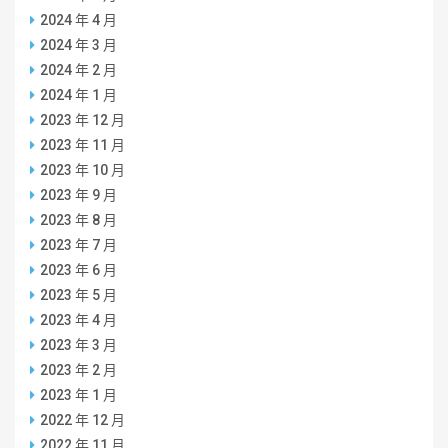
2024 年 4 月
2024 年 3 月
2024 年 2 月
2024 年 1 月
2023 年 12 月
2023 年 11 月
2023 年 10 月
2023 年 9 月
2023 年 8 月
2023 年 7 月
2023 年 6 月
2023 年 5 月
2023 年 4 月
2023 年 3 月
2023 年 2 月
2023 年 1 月
2022 年 12 月
2022 年 11 月