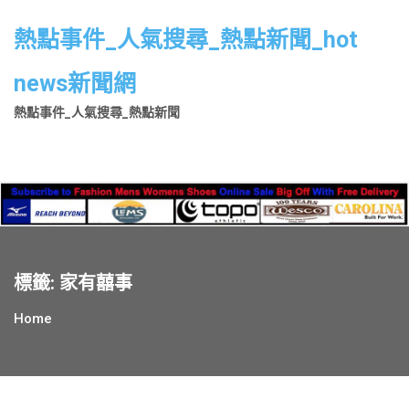
Skip
to
熱點事件_人氣搜尋_熱點新聞_hot
content
news新聞網
熱點事件_人氣搜尋_熱點新聞
標籤:
家有囍事
Home