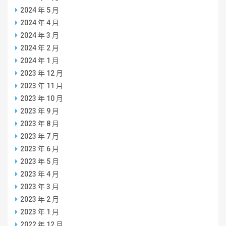
2024 年 5 月
2024 年 4 月
2024 年 3 月
2024 年 2 月
2024 年 1 月
2023 年 12 月
2023 年 11 月
2023 年 10 月
2023 年 9 月
2023 年 8 月
2023 年 7 月
2023 年 6 月
2023 年 5 月
2023 年 4 月
2023 年 3 月
2023 年 2 月
2023 年 1 月
2022 年 12 月