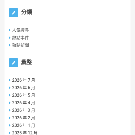
分類
人氣搜尋
熱點事件
熱點新聞
彙整
2026 年 7 月
2026 年 6 月
2026 年 5 月
2026 年 4 月
2026 年 3 月
2026 年 2 月
2026 年 1 月
2025 年 12 月