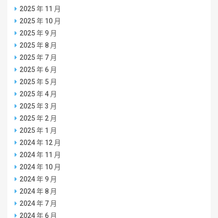
2025 年 11 月
2025 年 10 月
2025 年 9 月
2025 年 8 月
2025 年 7 月
2025 年 6 月
2025 年 5 月
2025 年 4 月
2025 年 3 月
2025 年 2 月
2025 年 1 月
2024 年 12 月
2024 年 11 月
2024 年 10 月
2024 年 9 月
2024 年 8 月
2024 年 7 月
2024 年 6 月