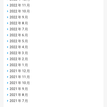
2022 年 11 月
2022 年 10 月
2022 年 9 月
2022 年 8 月
2022 年 7 月
2022 年 6 月
2022 年 5 月
2022 年 4 月
2022 年 3 月
2022 年 2 月
2022 年 1 月
2021 年 12 月
2021 年 11 月
2021 年 10 月
2021 年 9 月
2021 年 8 月
2021 年 7 月