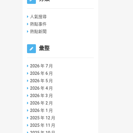
人氣搜尋
熱點事件
熱點新聞
彙整
2026 年 7 月
2026 年 6 月
2026 年 5 月
2026 年 4 月
2026 年 3 月
2026 年 2 月
2026 年 1 月
2025 年 12 月
2025 年 11 月
2025 年 10 月