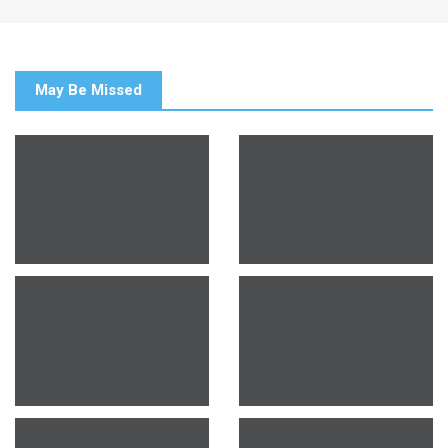
May Be Missed