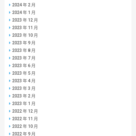
2024 年 2 月
2024 年 1 月
2023 年 12 月
2023 年 11 月
2023 年 10 月
2023 年 9 月
2023 年 8 月
2023 年 7 月
2023 年 6 月
2023 年 5 月
2023 年 4 月
2023 年 3 月
2023 年 2 月
2023 年 1 月
2022 年 12 月
2022 年 11 月
2022 年 10 月
2022 年 9 月