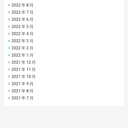
2022 年 8 月
2022 年 7 月
2022 年 6 月
2022 年 5 月
2022 年 4 月
2022 年 3 月
2022 年 2 月
2022 年 1 月
2021 年 12 月
2021 年 11 月
2021 年 10 月
2021 年 9 月
2021 年 8 月
2021 年 7 月