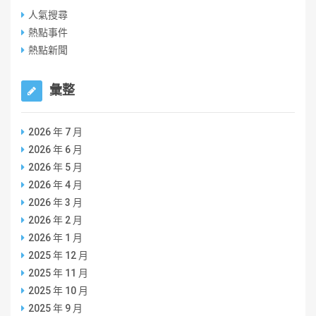
人氣搜尋
熱點事件
熱點新聞
彙整
2026 年 7 月
2026 年 6 月
2026 年 5 月
2026 年 4 月
2026 年 3 月
2026 年 2 月
2026 年 1 月
2025 年 12 月
2025 年 11 月
2025 年 10 月
2025 年 9 月