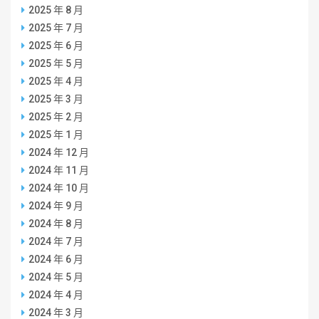
2025 年 8 月
2025 年 7 月
2025 年 6 月
2025 年 5 月
2025 年 4 月
2025 年 3 月
2025 年 2 月
2025 年 1 月
2024 年 12 月
2024 年 11 月
2024 年 10 月
2024 年 9 月
2024 年 8 月
2024 年 7 月
2024 年 6 月
2024 年 5 月
2024 年 4 月
2024 年 3 月