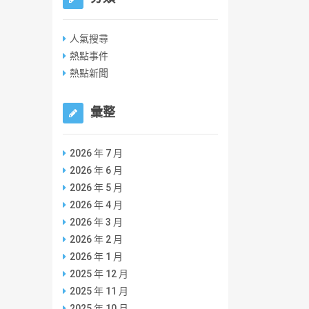
人氣搜尋
熱點事件
熱點新聞
彙整
2026 年 7 月
2026 年 6 月
2026 年 5 月
2026 年 4 月
2026 年 3 月
2026 年 2 月
2026 年 1 月
2025 年 12 月
2025 年 11 月
2025 年 10 月